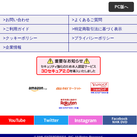
PC版へ
>お問い合わせ
>よくあるご質問
>ご利用ガイド
>特定商取引法に基づく表示
>クッキーポリシー
>プライバシーポリシー
>企業情報
© NHK ENTERPRISES, INC. All Rights Reserved.