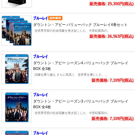
販売価格: 25,300円(税込)
ダウントン・アビー バリューパック ブルーレイ4巻セット
全世界空前の社会現象を巻き起こした、今世紀最高の..
販売価格: 26,563円(税込)
ダウントン・アビー シーズン4 バリューパック ブルーレイ
BOX 全3枚
試練を乗り越え さらに気高く 全世界を虜にした、..
販売価格: 7,109円(税込)
ダウントン・アビー シーズン3 バリューパック ブルーレイ
BOX 全4枚
全世界空前の社会現象を巻き起こした、今世紀最高の..
販売価格: 7,109円(税込)