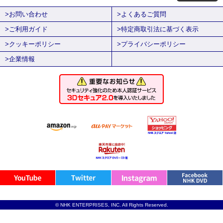
>お問い合わせ
>よくあるご質問
>ご利用ガイド
>特定商取引法に基づく表示
>クッキーポリシー
>プライバシーポリシー
>企業情報
© NHK ENTERPRISES, INC. All Rights Reserved.