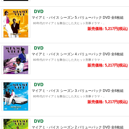
マイアミ・バイス シーズン 5 バリューパック DVD 全8枚組
80年代のマイアミを舞台にした大ヒット刑事ドラマ・..
販売価格: 5,217円(税込)
マイアミ・バイス シーズン 4 バリューパック DVD 全8枚組
80年代のマイアミを舞台にした大ヒット刑事ドラマ・..
販売価格: 5,217円(税込)
マイアミ・バイス シーズン 3 バリューパック DVD 全8枚組
80年代のマイアミを舞台にした大ヒット刑事ドラマ・..
販売価格: 5,217円(税込)
マイアミ・バイス シーズン 2 バリューパック DVD 全8枚組