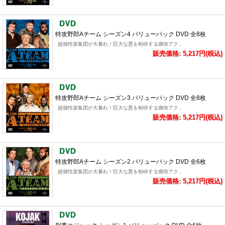
特攻野郎Aチーム シーズン4 バリューパック DVD 全8枚
超個性派集団が大暴れ！巨大な悪を粉砕する痛快アク..
販売価格: 5,217円(税込)
特攻野郎Aチーム シーズン3 バリューパック DVD 全8枚
超個性派集団が大暴れ！巨大な悪を粉砕する痛快アク..
販売価格: 5,217円(税込)
特攻野郎Aチーム シーズン2 バリューパック DVD 全6枚
超個性派集団が大暴れ！巨大な悪を粉砕する痛快アク..
販売価格: 5,217円(税込)