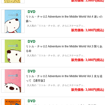
販売価格: 3,080円(税込)
リトル・チャロ2 Adventure in the Middle World Vol.4 迷いの
森へ
大人気の「リトル・チャロ」が、さらにスケールアッ..
販売価格: 3,080円(税込)
リトル・チャロ2 Adventure in the Middle World Vol.3 限りあ
る命
大人気の「リトル・チャロ」が、さらにスケールアッ..
販売価格: 3,080円(税込)
リトル・チャロ2 Adventure in the Middle World Vol.1 友を追
って 【通常版】
大人気の「リトル・チャロ」が、さらにスケールアッ..
販売価格: 3,080円(税込)