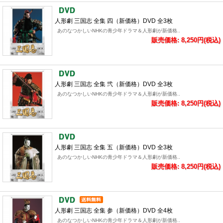
人形劇 三国志 全集 四（新価格）DVD 全3枚
あのなつかしいNHKの青少年ドラマ＆人形劇が新価格..
販売価格: 8,250円(税込)
人形劇 三国志 全集 弐（新価格）DVD 全3枚
あのなつかしいNHKの青少年ドラマ＆人形劇が新価格..
販売価格: 8,250円(税込)
人形劇 三国志 全集 五（新価格）DVD 全3枚
あのなつかしいNHKの青少年ドラマ＆人形劇が新価格..
販売価格: 8,250円(税込)
人形劇 三国志 全集 参（新価格）DVD 全4枚
あのなつかしいNHKの青少年ドラマ＆人形劇が新価格..