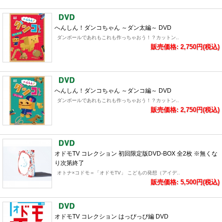
へんしん！ダンコちゃん ～ダン太編～ DVD
ダンボールであれもこれも作っちゃおう！？カットン..
販売価格: 2,750円(税込)
へんしん！ダンコちゃん ～ダンコ編～ DVD
ダンボールであれもこれも作っちゃおう！？カットン..
販売価格: 2,750円(税込)
オドモTV コレクション 初回限定版DVD-BOX 全2枚 ※無くな
り次第終了
オトナ×コドモ＝「オドモTV」 こどもの発想（アイデ..
販売価格: 5,500円(税込)
オドモTV コレクション はっぴっぴ編 DVD