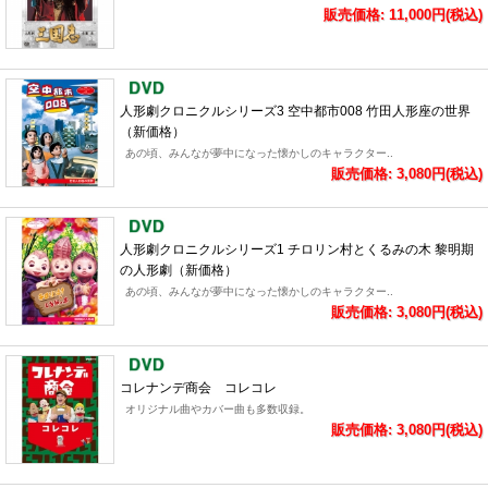
販売価格: 11,000円(税込)
人形劇クロニクルシリーズ3 空中都市008 竹田人形座の世界
（新価格）
あの頃、みんなが夢中になった懐かしのキャラクター..
販売価格: 3,080円(税込)
人形劇クロニクルシリーズ1 チロリン村とくるみの木 黎明期
の人形劇（新価格）
あの頃、みんなが夢中になった懐かしのキャラクター..
販売価格: 3,080円(税込)
コレナンデ商会 コレコレ
オリジナル曲やカバー曲も多数収録。
販売価格: 3,080円(税込)