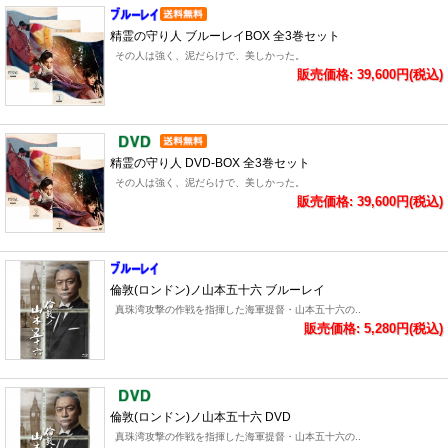
精霊の守り人 ブルーレイBOX 全3巻セット
その人は強く、泥だらけで、美しかった。
販売価格: 39,600円(税込)
精霊の守り人 DVD-BOX 全3巻セット
その人は強く、泥だらけで、美しかった。
販売価格: 39,600円(税込)
倫敦(ロンドン)ノ山本五十六 ブルーレイ
真珠湾攻撃の作戦を指揮した海軍提督・山本五十六の..
販売価格: 5,280円(税込)
倫敦(ロンドン)ノ山本五十六 DVD
真珠湾攻撃の作戦を指揮した海軍提督・山本五十六の..