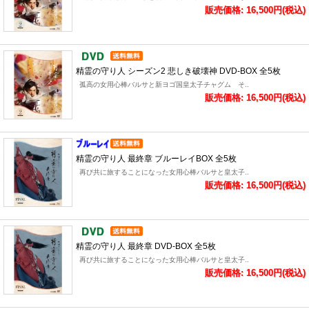
販売価格: 16,500円(税込)
精霊の守り人 シーズン2 悲しき破壊神 DVD-BOX 全5枚
孤高の女用心棒バルサと新ヨゴ国皇太子チャグム そ..
販売価格: 16,500円(税込)
精霊の守り人 最終章 ブルーレイBOX 全5枚
再び共に旅することになった女用心棒バルサと皇太子..
販売価格: 16,500円(税込)
精霊の守り人 最終章 DVD-BOX 全5枚
再び共に旅することになった女用心棒バルサと皇太子..
販売価格: 16,500円(税込)