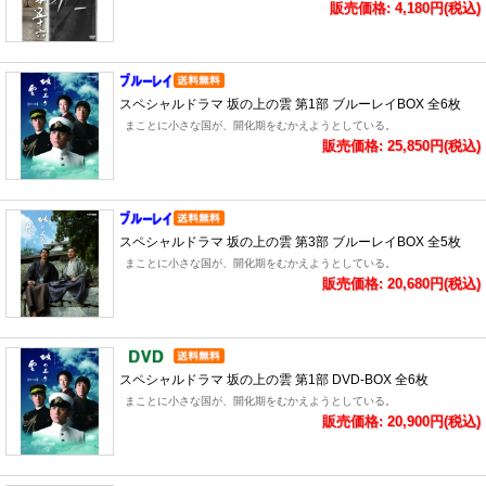
販売価格: 4,180円(税込)
スペシャルドラマ 坂の上の雲 第1部 ブルーレイBOX 全6枚
まことに小さな国が、開化期をむかえようとしている。
販売価格: 25,850円(税込)
スペシャルドラマ 坂の上の雲 第3部 ブルーレイBOX 全5枚
まことに小さな国が、開化期をむかえようとしている。
販売価格: 20,680円(税込)
スペシャルドラマ 坂の上の雲 第1部 DVD-BOX 全6枚
まことに小さな国が、開化期をむかえようとしている。
販売価格: 20,900円(税込)