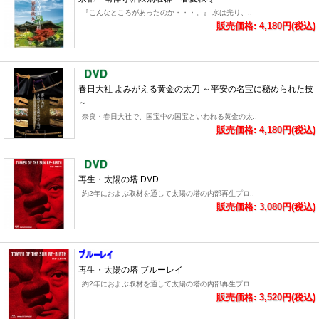
『こんなところがあったのか・・・。』 水は光り、..
販売価格: 4,180円(税込)
春日大社 よみがえる黄金の太刀 ～平安の名宝に秘められた技
～
奈良・春日大社で、国宝中の国宝といわれる黄金の太..
販売価格: 4,180円(税込)
再生・太陽の塔 DVD
約2年におよぶ取材を通して太陽の塔の内部再生プロ..
販売価格: 3,080円(税込)
再生・太陽の塔 ブルーレイ
約2年におよぶ取材を通して太陽の塔の内部再生プロ..
販売価格: 3,520円(税込)