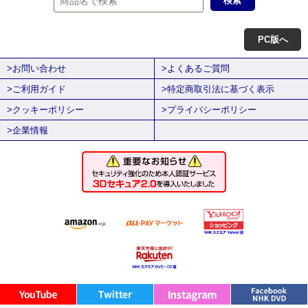
PC版へ
>お問い合わせ
>よくあるご質問
>ご利用ガイド
>特定商取引法に基づく表示
>クッキーポリシー
>プライバシーポリシー
>企業情報