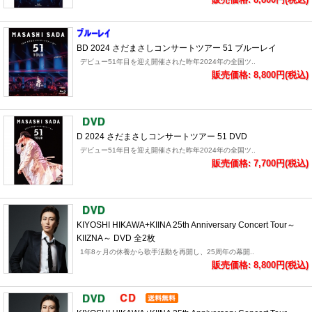
BD 2024 さだまさしコンサートツアー 51 ブルーレイ
デビュー51年目を迎え開催された昨年2024年の全国ツ..
販売価格: 8,800円(税込)
D 2024 さだまさしコンサートツアー 51 DVD
デビュー51年目を迎え開催された昨年2024年の全国ツ..
販売価格: 7,700円(税込)
KIYOSHI HIKAWA+KIINA 25th Anniversary Concert Tour～
KIIZNA～ DVD 全2枚
1年8ヶ月の休養から歌手活動を再開し、25周年の幕開..
販売価格: 8,800円(税込)