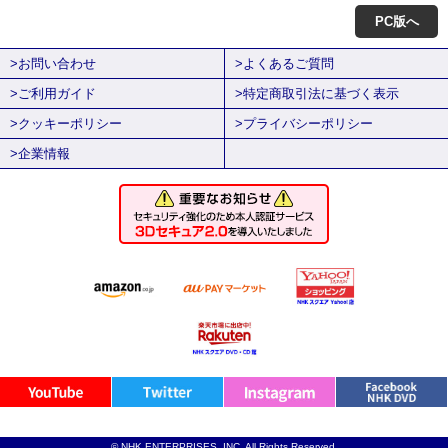
PC版へ
>お問い合わせ
>よくあるご質問
>ご利用ガイド
>特定商取引法に基づく表示
>クッキーポリシー
>プライバシーポリシー
>企業情報
© NHK ENTERPRISES, INC. All Rights Reserved.