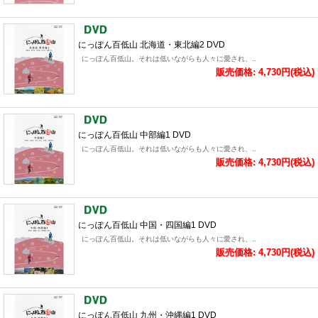
にっぽん百低山 北海道・東北編2 DVD
にっぽん百低山。それは低いながらも人々に愛され、..
販売価格: 4,730円(税込)
にっぽん百低山 中部編1 DVD
にっぽん百低山。それは低いながらも人々に愛され、..
販売価格: 4,730円(税込)
にっぽん百低山 中国・四国編1 DVD
にっぽん百低山。それは低いながらも人々に愛され、..
販売価格: 4,730円(税込)
にっぽん百低山 九州・沖縄編1 DVD