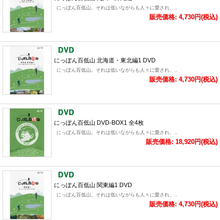
にっぽん百低山。それは低いながらも人々に愛され、..
販売価格: 4,730円(税込)
にっぽん百低山 北海道・東北編1 DVD
にっぽん百低山。それは低いながらも人々に愛され、..
販売価格: 4,730円(税込)
にっぽん百低山 DVD-BOX1 全4枚
にっぽん百低山。それは低いながらも人々に愛され、..
販売価格: 18,920円(税込)
にっぽん百低山 関東編1 DVD
にっぽん百低山。それは低いながらも人々に愛され、..
販売価格: 4,730円(税込)