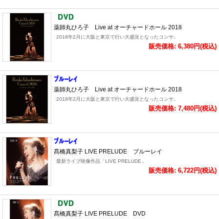
薬師丸ひろ子 Live at オーチャードホール 2018
2018年2月に大阪と東京で行い大盛況となったコンサ..
販売価格: 6,380円(税込)
薬師丸ひろ子 Live at オーチャードホール 2018
2018年2月に大阪と東京で行い大盛況となったコンサ..
販売価格: 7,480円(税込)
髙橋真梨子 LIVE PRELUDE ブルーレイ
最新ライブ映像作品「LIVE PRELUDE」
販売価格: 6,722円(税込)
髙橋真梨子 LIVE PRELUDE DVD