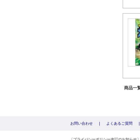
商品一覧 
お問い合わせ
|
よくあるご質問
|
〔プライバシーポリシー改訂のお知らせ