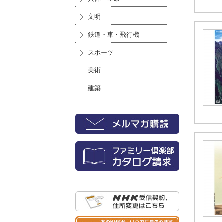
文明
鉄道・車・飛行機
スポーツ
美術
建築