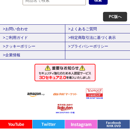
PC版へ
>お問い合わせ
>よくあるご質問
>ご利用ガイド
>特定商取引法に基づく表示
>クッキーポリシー
>プライバシーポリシー
>企業情報