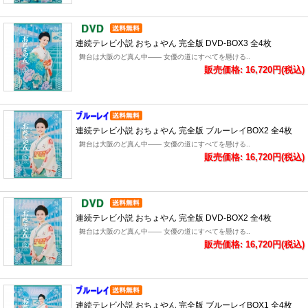
連続テレビ小説 おちょやん 完全版 DVD-BOX3 全4枚
舞台は大阪のど真ん中―― 女優の道にすべてを懸ける..
販売価格: 16,720円(税込)
連続テレビ小説 おちょやん 完全版 ブルーレイBOX2 全4枚
舞台は大阪のど真ん中―― 女優の道にすべてを懸ける..
販売価格: 16,720円(税込)
連続テレビ小説 おちょやん 完全版 DVD-BOX2 全4枚
舞台は大阪のど真ん中―― 女優の道にすべてを懸ける..
販売価格: 16,720円(税込)
連続テレビ小説 おちょやん 完全版 ブルーレイBOX1 全4枚