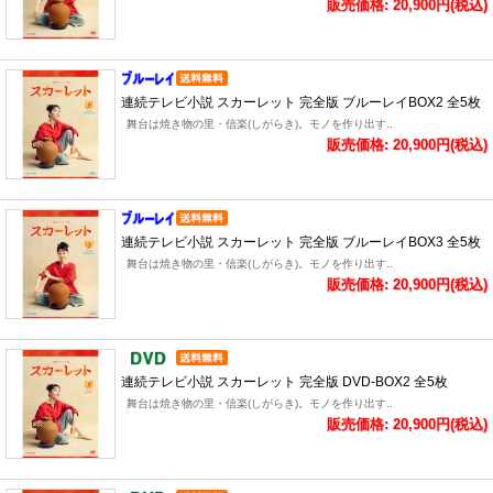
販売価格: 20,900円(税込)
連続テレビ小説 スカーレット 完全版 ブルーレイBOX2 全5枚
舞台は焼き物の里・信楽(しがらき)。モノを作り出す..
販売価格: 20,900円(税込)
連続テレビ小説 スカーレット 完全版 ブルーレイBOX3 全5枚
舞台は焼き物の里・信楽(しがらき)。モノを作り出す..
販売価格: 20,900円(税込)
連続テレビ小説 スカーレット 完全版 DVD-BOX2 全5枚
舞台は焼き物の里・信楽(しがらき)。モノを作り出す..
販売価格: 20,900円(税込)