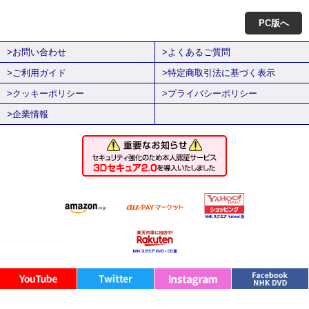
PC版へ
>お問い合わせ
>よくあるご質問
>ご利用ガイド
>特定商取引法に基づく表示
>クッキーポリシー
>プライバシーポリシー
>企業情報