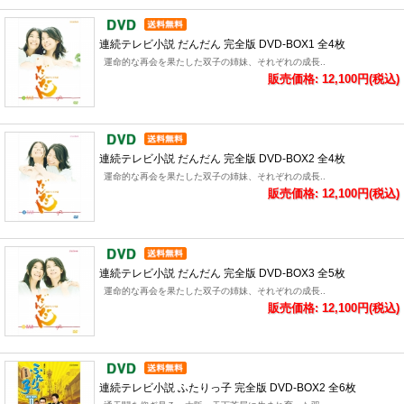
連続テレビ小説 だんだん 完全版 DVD-BOX1 全4枚
運命的な再会を果たした双子の姉妹、それぞれの成長..
販売価格: 12,100円(税込)
連続テレビ小説 だんだん 完全版 DVD-BOX2 全4枚
運命的な再会を果たした双子の姉妹、それぞれの成長..
販売価格: 12,100円(税込)
連続テレビ小説 だんだん 完全版 DVD-BOX3 全5枚
運命的な再会を果たした双子の姉妹、それぞれの成長..
販売価格: 12,100円(税込)
連続テレビ小説 ふたりっ子 完全版 DVD-BOX2 全6枚