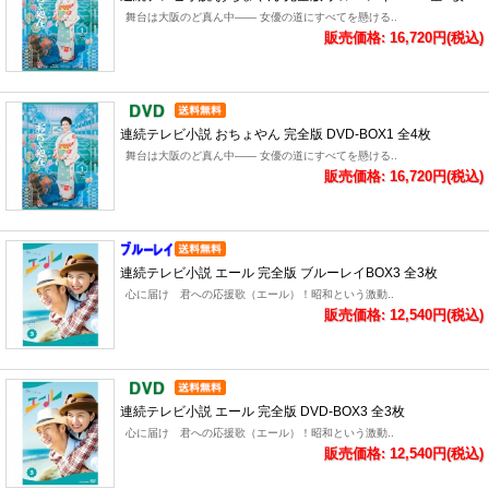
舞台は大阪のど真ん中―― 女優の道にすべてを懸ける..
販売価格: 16,720円(税込)
連続テレビ小説 おちょやん 完全版 DVD-BOX1 全4枚
舞台は大阪のど真ん中―― 女優の道にすべてを懸ける..
販売価格: 16,720円(税込)
連続テレビ小説 エール 完全版 ブルーレイBOX3 全3枚
心に届け 君への応援歌（エール）！昭和という激動..
販売価格: 12,540円(税込)
連続テレビ小説 エール 完全版 DVD-BOX3 全3枚
心に届け 君への応援歌（エール）！昭和という激動..
販売価格: 12,540円(税込)