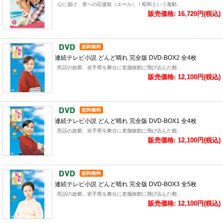
心に届け 君への応援歌（エール）！昭和という激動..
販売価格: 16,720円(税込)
連続テレビ小説 どんど晴れ 完全版 DVD-BOX2 全4枚
民話の故郷、岩手県を舞台に老舗旅館に飛び込んだ都..
販売価格: 12,100円(税込)
連続テレビ小説 どんど晴れ 完全版 DVD-BOX1 全4枚
民話の故郷、岩手県を舞台に老舗旅館に飛び込んだ都..
販売価格: 12,100円(税込)
連続テレビ小説 どんど晴れ 完全版 DVD-BOX3 全5枚
民話の故郷、岩手県を舞台に老舗旅館に飛び込んだ都..
販売価格: 12,100円(税込)