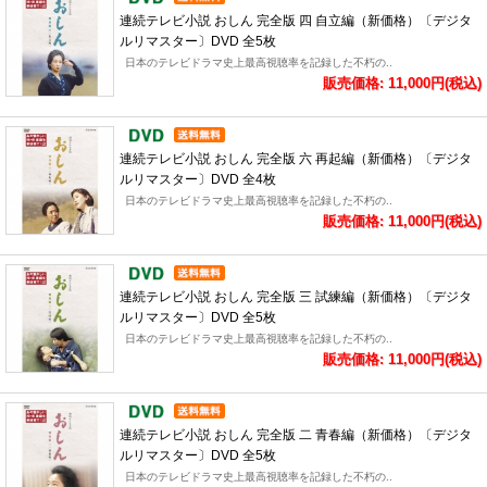
連続テレビ小説 おしん 完全版 四 自立編（新価格）〔デジタ
ルリマスター〕DVD 全5枚
日本のテレビドラマ史上最高視聴率を記録した不朽の..
販売価格: 11,000円(税込)
連続テレビ小説 おしん 完全版 六 再起編（新価格）〔デジタ
ルリマスター〕DVD 全4枚
日本のテレビドラマ史上最高視聴率を記録した不朽の..
販売価格: 11,000円(税込)
連続テレビ小説 おしん 完全版 三 試練編（新価格）〔デジタ
ルリマスター〕DVD 全5枚
日本のテレビドラマ史上最高視聴率を記録した不朽の..
販売価格: 11,000円(税込)
連続テレビ小説 おしん 完全版 二 青春編（新価格）〔デジタ
ルリマスター〕DVD 全5枚
日本のテレビドラマ史上最高視聴率を記録した不朽の..