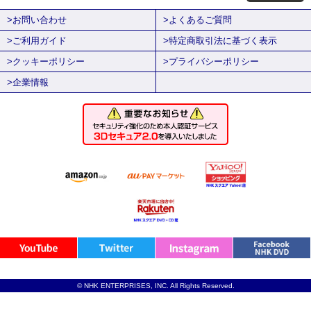
>お問い合わせ
>よくあるご質問
>ご利用ガイド
>特定商取引法に基づく表示
>クッキーポリシー
>プライバシーポリシー
>企業情報
© NHK ENTERPRISES, INC. All Rights Reserved.