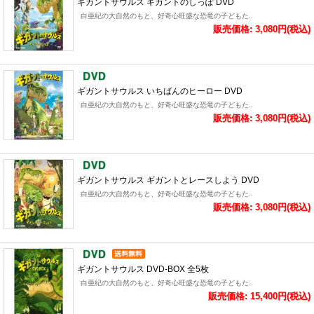
ギガントサウルス ギガントのしっぽ DVD
白亜紀の大自然のもと、好奇心旺盛な恐竜の子どもた..
販売価格: 3,080円(税込)
ギガントサウルス いちばんのヒーロー DVD
白亜紀の大自然のもと、好奇心旺盛な恐竜の子どもた..
販売価格: 3,080円(税込)
ギガントサウルス ギガントとレースしよう DVD
白亜紀の大自然のもと、好奇心旺盛な恐竜の子どもた..
販売価格: 3,080円(税込)
ギガントサウルス DVD-BOX 全5枚
白亜紀の大自然のもと、好奇心旺盛な恐竜の子どもた..
販売価格: 15,400円(税込)