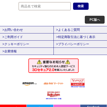
PC版へ
>お問い合わせ
>よくあるご質問
>ご利用ガイド
>特定商取引法に基づく表示
>クッキーポリシー
>プライバシーポリシー
>企業情報