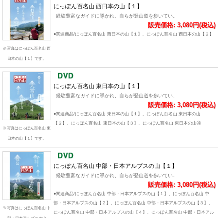
にっぽん百名山 西日本の山【１】
経験豊富なガイドに導かれ、自らが登山道を歩いてい..
販売価格: 3,080円(税込)
●関連商品/にっぽん百名山 西日本の山【１】、にっぽん百名山 西日本の山【２】
※写真はにっぽん百名山 西
日本の山【１】です。
にっぽん百名山 東日本の山【１】
経験豊富なガイドに導かれ、自らが登山道を歩いてい..
販売価格: 3,080円(税込)
●関連商品/にっぽん百名山 東日本の山【１】、にっぽん百名山 東日本の山
【２】、にっぽん百名山 東日本の山【３】、にっぽん百名山 東日本の山④
※写真はにっぽん百名山 東
日本の山【１】です。
にっぽん百名山 中部・日本アルプスの山【１】
経験豊富なガイドに導かれ、自らが登山道を歩いてい..
販売価格: 3,080円(税込)
●関連商品/にっぽん百名山 中部・日本アルプスの山【１】、にっぽん百名山 中
部・日本アルプスの山【２】、にっぽん百名山 中部・日本アルプスの山【３】、
※写真はにっぽん百名山 中
にっぽん百名山 中部・日本アルプスの山【４】、にっぽん百名山 中部・日本アル