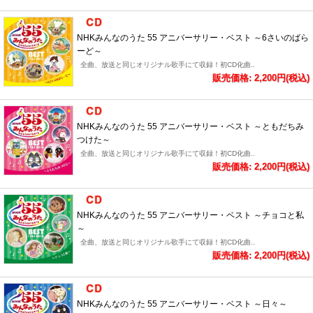
NHKみんなのうた 55 アニバーサリー・ベスト ～6さいのばら
ーど～
全曲、放送と同じオリジナル歌手にて収録！初CD化曲..
販売価格: 2,200円(税込)
NHKみんなのうた 55 アニバーサリー・ベスト ～ともだちみ
つけた～
全曲、放送と同じオリジナル歌手にて収録！初CD化曲..
販売価格: 2,200円(税込)
NHKみんなのうた 55 アニバーサリー・ベスト ～チョコと私
～
全曲、放送と同じオリジナル歌手にて収録！初CD化曲..
販売価格: 2,200円(税込)
NHKみんなのうた 55 アニバーサリー・ベスト ～日々～