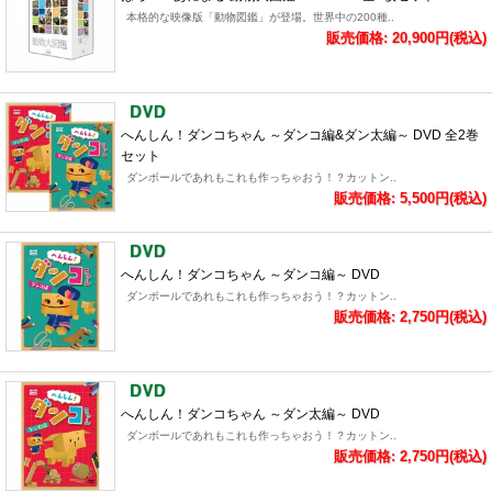
本格的な映像版「動物図鑑」が登場。世界中の200種..
販売価格: 20,900円(税込)
へんしん！ダンコちゃん ～ダンコ編&ダン太編～ DVD 全2巻
セット
ダンボールであれもこれも作っちゃおう！？カットン..
販売価格: 5,500円(税込)
へんしん！ダンコちゃん ～ダンコ編～ DVD
ダンボールであれもこれも作っちゃおう！？カットン..
販売価格: 2,750円(税込)
へんしん！ダンコちゃん ～ダン太編～ DVD
ダンボールであれもこれも作っちゃおう！？カットン..
販売価格: 2,750円(税込)