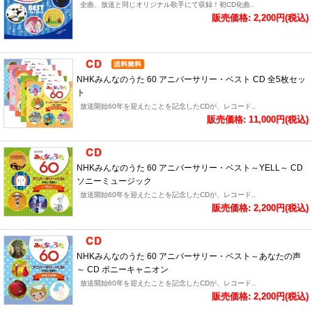
全曲、放送と同じオリジナル歌手にて収録！初CD化曲..
販売価格: 2,200円(税込)
NHKみんなのうた 60 アニバーサリー・ベスト CD 全5枚セッ
ト
放送開始60年を迎えたことを記念したCDが、レコード..
販売価格: 11,000円(税込)
NHKみんなのうた 60 アニバーサリー・ベスト～YELL～ CD
ソニーミュージック
放送開始60年を迎えたことを記念したCDが、レコード..
販売価格: 2,200円(税込)
NHKみんなのうた 60 アニバーサリー・ベスト～あなたの声
～ CD ポニーキャニオン
放送開始60年を迎えたことを記念したCDが、レコード..
販売価格: 2,200円(税込)