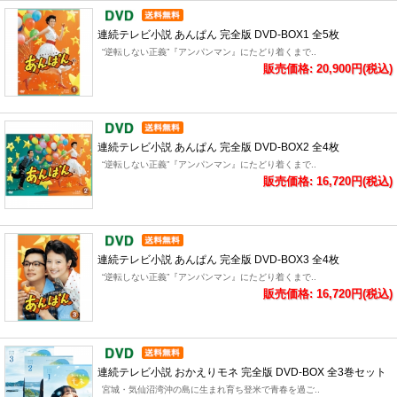
連続テレビ小説 あんぱん 完全版 DVD-BOX1 全5枚
“逆転しない正義”『アンパンマン』にたどり着くまで..
販売価格: 20,900円(税込)
連続テレビ小説 あんぱん 完全版 DVD-BOX2 全4枚
“逆転しない正義”『アンパンマン』にたどり着くまで..
販売価格: 16,720円(税込)
連続テレビ小説 あんぱん 完全版 DVD-BOX3 全4枚
“逆転しない正義”『アンパンマン』にたどり着くまで..
販売価格: 16,720円(税込)
連続テレビ小説 おかえりモネ 完全版 DVD-BOX 全3巻セット
宮城・気仙沼湾沖の島に生まれ育ち登米で青春を過ご..