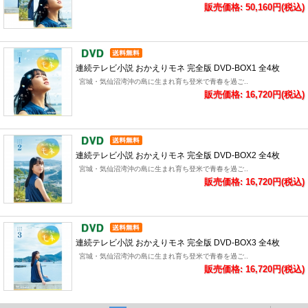
販売価格: 50,160円(税込)
連続テレビ小説 おかえりモネ 完全版 DVD-BOX1 全4枚
宮城・気仙沼湾沖の島に生まれ育ち登米で青春を過ご..
販売価格: 16,720円(税込)
連続テレビ小説 おかえりモネ 完全版 DVD-BOX2 全4枚
宮城・気仙沼湾沖の島に生まれ育ち登米で青春を過ご..
販売価格: 16,720円(税込)
連続テレビ小説 おかえりモネ 完全版 DVD-BOX3 全4枚
宮城・気仙沼湾沖の島に生まれ育ち登米で青春を過ご..
販売価格: 16,720円(税込)