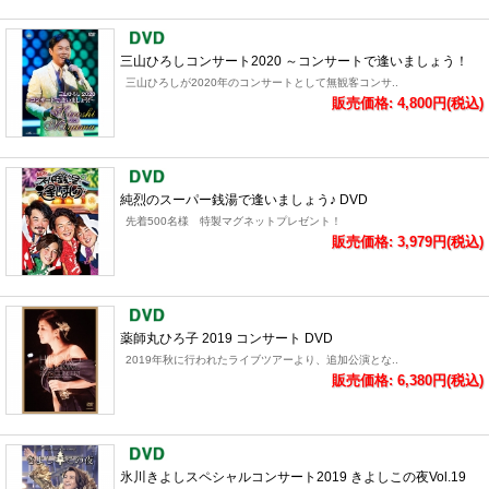
三山ひろしコンサート2020 ～コンサートで逢いましょう！
三山ひろしが2020年のコンサートとして無観客コンサ..
販売価格: 4,800円(税込)
純烈のスーパー銭湯で逢いましょう♪ DVD
先着500名様 特製マグネットプレゼント！
販売価格: 3,979円(税込)
薬師丸ひろ子 2019 コンサート DVD
2019年秋に行われたライブツアーより、追加公演とな..
販売価格: 6,380円(税込)
氷川きよしスペシャルコンサート2019 きよしこの夜Vol.19