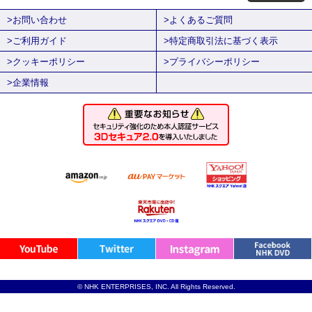
>お問い合わせ
>よくあるご質問
>ご利用ガイド
>特定商取引法に基づく表示
>クッキーポリシー
>プライバシーポリシー
>企業情報
© NHK ENTERPRISES, INC. All Rights Reserved.