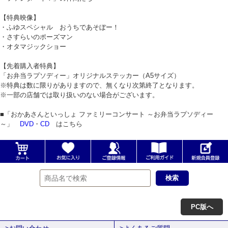
【特典映像】
・ふゆスペシャル おうちであそぼー！
・さすらいのポーズマン
・オタマジックショー
【先着購入者特典】
「お弁当ラプソディー」オリジナルステッカー（A5サイズ）
※特典は数に限りがありますので、無くなり次第終了となります。
※一部の店舗では取り扱いのない場合がございます。
■「おかあさんといっしょ ファミリーコンサート ～お弁当ラプソディー
～」
DVD
・
CD
はこちら
PC版へ