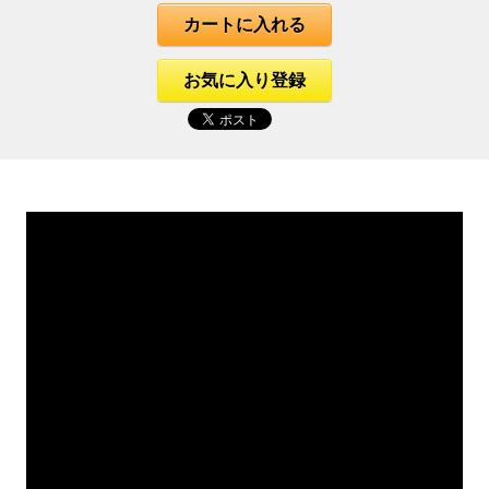
カートに入れる
お気に入り登録