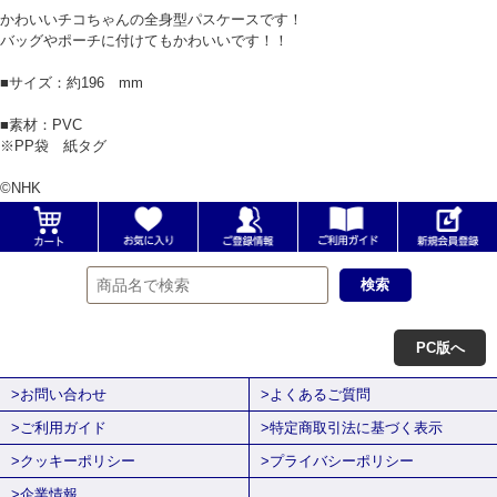
かわいいチコちゃんの全身型パスケースです！
バッグやポーチに付けてもかわいいです！！
■サイズ：約196 mm
■素材：PVC
※PP袋 紙タグ
©NHK
PC版へ
>お問い合わせ
>よくあるご質問
>ご利用ガイド
>特定商取引法に基づく表示
>クッキーポリシー
>プライバシーポリシー
>企業情報