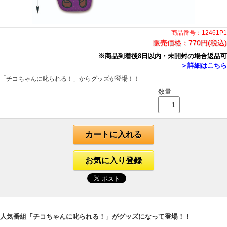
商品番号：12461P1
販売価格：
770円(税込)
※商品到着後8日以内・未開封の場合返品可
＞詳細はこちら
「チコちゃんに叱られる！」からグッズが登場！！
数量
カートに入れる
お気に入り登録
人気番組「チコちゃんに叱られる！」がグッズになって登場！！