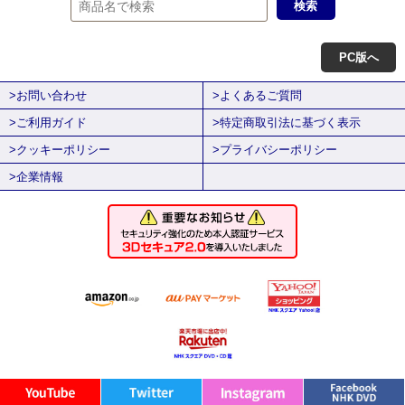
PC版へ
>お問い合わせ
>よくあるご質問
>ご利用ガイド
>特定商取引法に基づく表示
>クッキーポリシー
>プライバシーポリシー
>企業情報