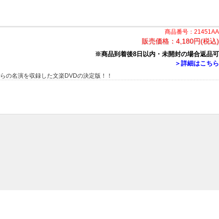
商品番号：21451AA
販売価格：
4,180円(税込)
※商品到着後8日以内・未開封の場合返品可
＞詳細はこちら
人らの名演を収録した文楽DVDの決定版！！