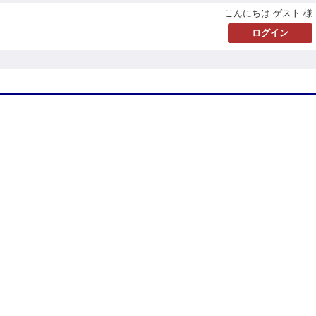
こんにちは ゲスト 様