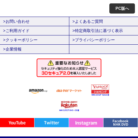
PC版へ
>お問い合わせ
>よくあるご質問
>ご利用ガイド
>特定商取引法に基づく表示
>クッキーポリシー
>プライバシーポリシー
>企業情報