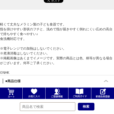
軽くて丈夫なメラミン製の子ども食器です。
指を掛けやすい形状のフチと、浅めで指が届きやすく倒れにくい広めの高台
で持ちやすく食べやすい♪
食洗機対応です。
※電子レンジでの加熱はしないでください。
※煮沸消毒はしないでください。
※掲載画像はあくまでイメージです。実際の商品とは色、柄等が異なる場合
がございます。何卒ご了承ください。
©NHK
■商品仕様