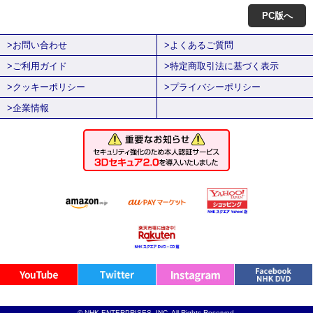
PC版へ
>お問い合わせ
>よくあるご質問
>ご利用ガイド
>特定商取引法に基づく表示
>クッキーポリシー
>プライバシーポリシー
>企業情報
© NHK ENTERPRISES, INC. All Rights Reserved.