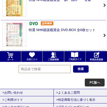
特選 NHK能楽鑑賞会 DVD-BOX 全6枚セット
PC版へ
>お問い合わせ
>よくあるご質問
>ご利用ガイド
>特定商取引法に基づく表示
>クッキーポリシー
>プライバシーポリシー