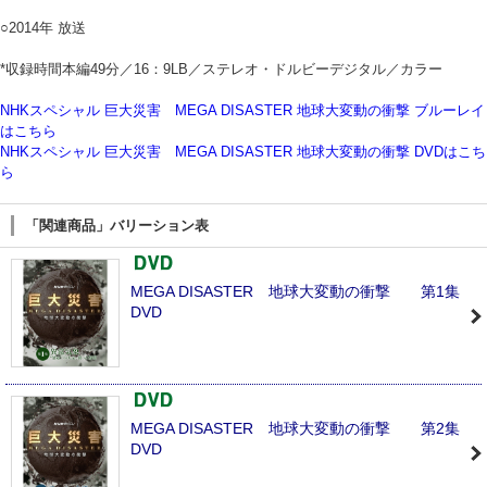
○2014年 放送
*収録時間本編49分／16：9LB／ステレオ・ドルビーデジタル／カラー
NHKスペシャル 巨大災害 MEGA DISASTER 地球大変動の衝撃 ブルーレイ
はこちら
NHKスペシャル 巨大災害 MEGA DISASTER 地球大変動の衝撃 DVDはこち
ら
「関連商品」バリーション表
MEGA DISASTER 地球大変動の衝撃 第1集
DVD
MEGA DISASTER 地球大変動の衝撃 第2集
DVD