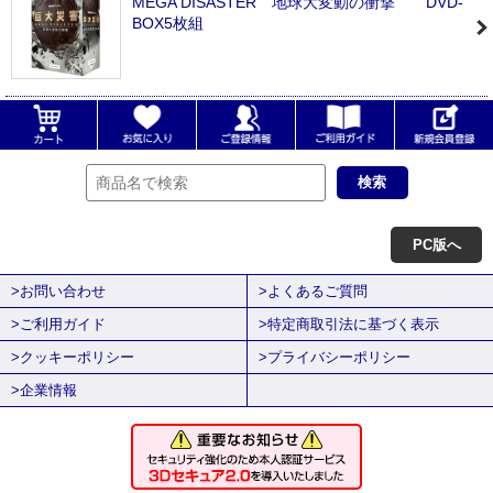
MEGA DISASTER 地球大変動の衝撃 DVD-
BOX5枚組
PC版へ
>お問い合わせ
>よくあるご質問
>ご利用ガイド
>特定商取引法に基づく表示
>クッキーポリシー
>プライバシーポリシー
>企業情報