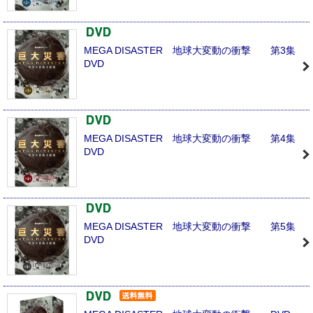
MEGA DISASTER 地球大変動の衝撃 第3集
DVD
MEGA DISASTER 地球大変動の衝撃 第4集
DVD
MEGA DISASTER 地球大変動の衝撃 第5集
DVD