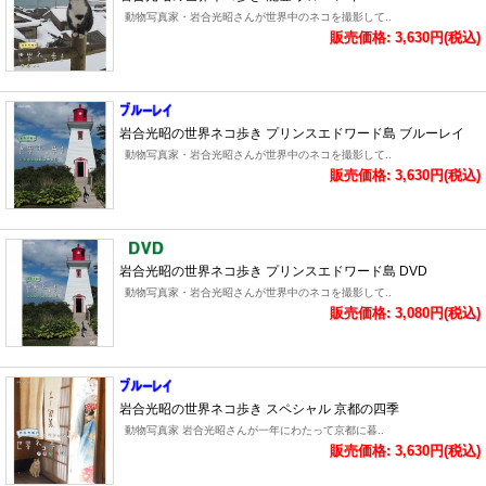
動物写真家・岩合光昭さんが世界中のネコを撮影して..
販売価格: 3,630円(税込)
岩合光昭の世界ネコ歩き プリンスエドワード島 ブルーレイ
動物写真家・岩合光昭さんが世界中のネコを撮影して..
販売価格: 3,630円(税込)
岩合光昭の世界ネコ歩き プリンスエドワード島 DVD
動物写真家・岩合光昭さんが世界中のネコを撮影して..
販売価格: 3,080円(税込)
岩合光昭の世界ネコ歩き スペシャル 京都の四季
動物写真家 岩合光昭さんが一年にわたって京都に暮..
販売価格: 3,630円(税込)