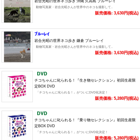
岩合光昭の世界ネコ歩き 沖縄 久高島 ブルーレイ
動物写真家・岩合光昭さんが世界中のネコを撮影して..
販売価格: 3,630円(税込)
岩合光昭の世界ネコ歩き 鎌倉 ブルーレイ
動物写真家・岩合光昭さんが世界中のネコを撮影して..
販売価格: 3,630円(税込)
チコちゃんに叱られる！『生き物セレクション』初回生産限
定BOX DVD
「チコちゃんに叱られる！」がついにDVD化決定！
販売価格: 5,280円(税込)
チコちゃんに叱られる！『乗り物セレクション』初回生産限
定BOX DVD
「チコちゃんに叱られる！」がついにDVD化決定！
販売価格: 5,280円(税込)