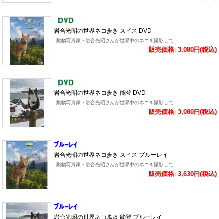
岩合光昭の世界ネコ歩き スイス DVD
動物写真家・岩合光昭さんが世界中のネコを撮影して..
販売価格: 3,080円(税込)
岩合光昭の世界ネコ歩き 能登 DVD
動物写真家・岩合光昭さんが世界中のネコを撮影して..
販売価格: 3,080円(税込)
岩合光昭の世界ネコ歩き スイス ブルーレイ
動物写真家・岩合光昭さんが世界中のネコを撮影して..
販売価格: 3,630円(税込)
岩合光昭の世界ネコ歩き 能登 ブルーレイ