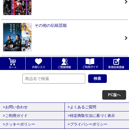
その他の伝統芸能
PC版へ
>お問い合わせ
>よくあるご質問
>ご利用ガイド
>特定商取引法に基づく表示
>クッキーポリシー
>プライバシーポリシー