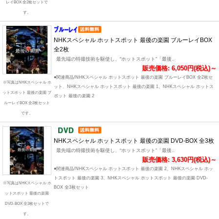
レイBOX 全2枚セットで
す。
NHKスペシャル ホットスポット 最後の楽園 ブルーレイBOX
全2枚
最先端の特撮技術を駆使し、“ホットスポット”「最後..
販売価格: 6,050円(税込)～
●関連商品/NHKスペシャル ホットスポット 最後の楽園 ブルーレイBOX 全2枚セ
※写真はNHKスペシャル ホ
ット、NHKスペシャル ホットスポット 最後の楽園 1、NHKスペシャル ホットス
ットスポット 最後の楽園 ブ
ポット 最後の楽園 2
ルーレイBOX 全2枚セット
です。
NHKスペシャル ホットスポット 最後の楽園 DVD-BOX 全3枚
最先端の特撮技術を駆使し、“ホットスポット”「最後..
販売価格: 3,630円(税込)～
●関連商品/NHKスペシャル ホットスポット 最後の楽園 2、NHKスペシャル ホッ
トスポット 最後の楽園 3、NHKスペシャル ホットスポット 最後の楽園 DVD-
※写真はNHKスペシャル ホ
BOX 全3枚セット
ットスポット 最後の楽園
DVD-BOX 全3枚セットで
す。