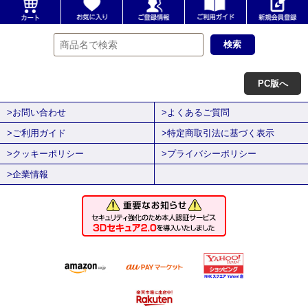
PC版へ
>お問い合わせ
>よくあるご質問
>ご利用ガイド
>特定商取引法に基づく表示
>クッキーポリシー
>プライバシーポリシー
>企業情報