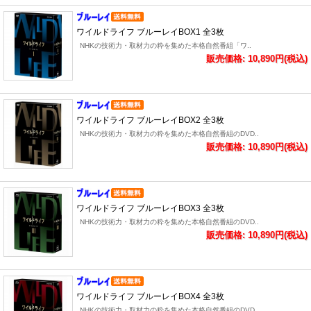
ワイルドライフ ブルーレイBOX1 全3枚
NHKの技術力・取材力の粋を集めた本格自然番組「ワ..
販売価格: 10,890円(税込)
ワイルドライフ ブルーレイBOX2 全3枚
NHKの技術力・取材力の粋を集めた本格自然番組のDVD..
販売価格: 10,890円(税込)
ワイルドライフ ブルーレイBOX3 全3枚
NHKの技術力・取材力の粋を集めた本格自然番組のDVD..
販売価格: 10,890円(税込)
ワイルドライフ ブルーレイBOX4 全3枚
NHKの技術力・取材力の粋を集めた本格自然番組のDVD..