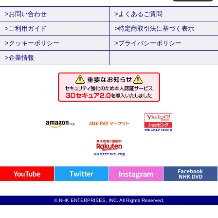
>お問い合わせ
>よくあるご質問
>ご利用ガイド
>特定商取引法に基づく表示
>クッキーポリシー
>プライバシーポリシー
>企業情報
© NHK ENTERPRISES, INC. All Rights Reserved.