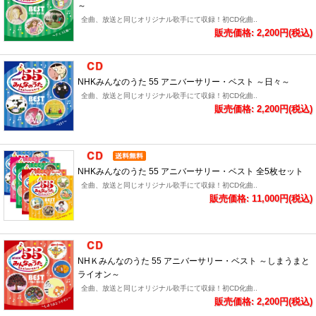
～
全曲、放送と同じオリジナル歌手にて収録！初CD化曲..
販売価格: 2,200円(税込)
NHKみんなのうた 55 アニバーサリー・ベスト ～日々～
全曲、放送と同じオリジナル歌手にて収録！初CD化曲..
販売価格: 2,200円(税込)
NHKみんなのうた 55 アニバーサリー・ベスト 全5枚セット
全曲、放送と同じオリジナル歌手にて収録！初CD化曲..
販売価格: 11,000円(税込)
NHＫみんなのうた 55 アニバーサリー・ベスト ～しまうまと
ライオン～
全曲、放送と同じオリジナル歌手にて収録！初CD化曲..
販売価格: 2,200円(税込)