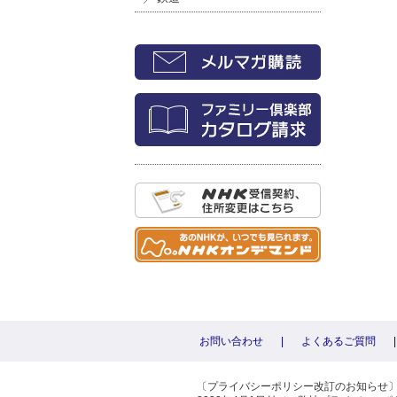
お問い合わせ
|
よくあるご質問
|
〔プライバシーポリシー改訂のお知らせ