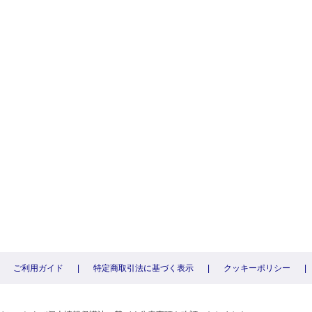
ご利用ガイド
|
特定商取引法に基づく表示
|
クッキーポリシー
|
〕