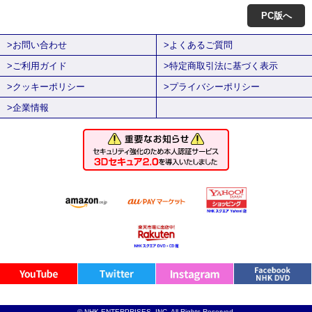
PC版へ
>お問い合わせ
>よくあるご質問
>ご利用ガイド
>特定商取引法に基づく表示
>クッキーポリシー
>プライバシーポリシー
>企業情報
© NHK ENTERPRISES, INC. All Rights Reserved.