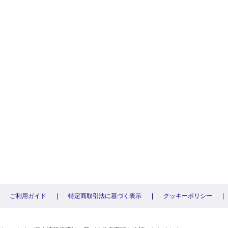
ご利用ガイド
|
特定商取引法に基づく表示
|
クッキーポリシー
|
〕