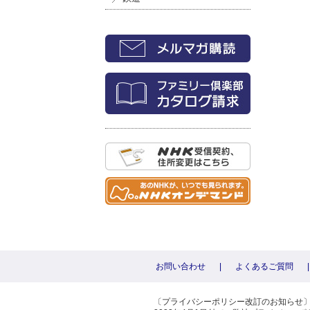
お問い合わせ
|
よくあるご質問
|
〔プライバシーポリシー改訂のお知らせ