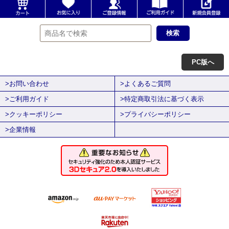
PC版へ
>お問い合わせ
>よくあるご質問
>ご利用ガイド
>特定商取引法に基づく表示
>クッキーポリシー
>プライバシーポリシー
>企業情報