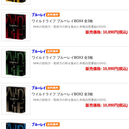
ワイルドライフ ブルーレイBOX4 全3枚
NHKの技術力・取材力の粋を集めた本格自然番組のDVD..
販売価格: 10,890円(税込)
ワイルドライフ ブルーレイBOX3 全3枚
NHKの技術力・取材力の粋を集めた本格自然番組のDVD..
販売価格: 10,890円(税込)
ワイルドライフ ブルーレイBOX2 全3枚
NHKの技術力・取材力の粋を集めた本格自然番組のDVD..
販売価格: 10,890円(税込)