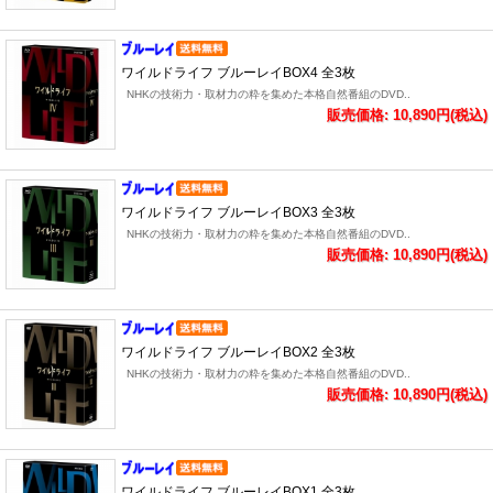
ワイルドライフ ブルーレイBOX4 全3枚
NHKの技術力・取材力の粋を集めた本格自然番組のDVD..
販売価格: 10,890円(税込)
ワイルドライフ ブルーレイBOX3 全3枚
NHKの技術力・取材力の粋を集めた本格自然番組のDVD..
販売価格: 10,890円(税込)
ワイルドライフ ブルーレイBOX2 全3枚
NHKの技術力・取材力の粋を集めた本格自然番組のDVD..
販売価格: 10,890円(税込)
ワイルドライフ ブルーレイBOX1 全3枚