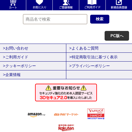
PC版へ
>お問い合わせ
>よくあるご質問
>ご利用ガイド
>特定商取引法に基づく表示
>クッキーポリシー
>プライバシーポリシー
>企業情報