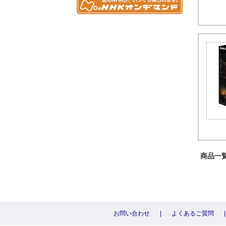
商品一覧 
お問い合わせ
|
よくあるご質問
|