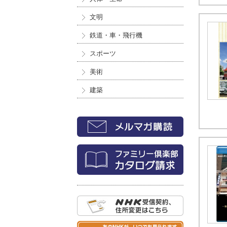
文明
鉄道・車・飛行機
スポーツ
美術
建築