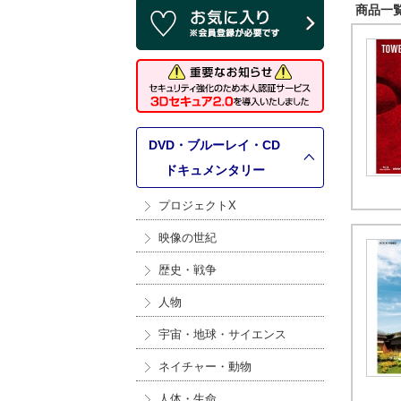
商品一覧 
DVD・ブルーレイ・CD
>
ドキュメンタリー
プロジェクトX
映像の世紀
歴史・戦争
人物
宇宙・地球・サイエンス
ネイチャー・動物
人体・生命