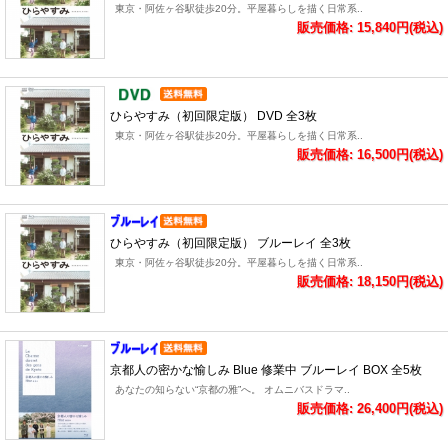
東京・阿佐ヶ谷駅徒歩20分。平屋暮らしを描く日常系..
販売価格: 15,840円(税込)
ひらやすみ（初回限定版） DVD 全3枚
東京・阿佐ヶ谷駅徒歩20分。平屋暮らしを描く日常系..
販売価格: 16,500円(税込)
ひらやすみ（初回限定版） ブルーレイ 全3枚
東京・阿佐ヶ谷駅徒歩20分。平屋暮らしを描く日常系..
販売価格: 18,150円(税込)
京都人の密かな愉しみ Blue 修業中 ブルーレイ BOX 全5枚
あなたの知らない“京都の雅”へ。 オムニバスドラマ..
販売価格: 26,400円(税込)