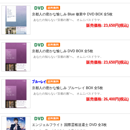
京都人の密かな愉しみ Blue 修業中 DVD BOX 全5枚
あなたの知らない“京都の雅”へ。 オムニバスドラマ..
販売価格: 23,650円(税込)
京都人の密かな愉しみ DVD BOX 全5枚
あなたの知らない“京都の雅”へ。 オムニバスドラマ..
販売価格: 23,650円(税込)
京都人の密かな愉しみ ブルーレイ BOX 全5枚
あなたの知らない“京都の雅”へ。 オムニバスドラマ..
販売価格: 26,400円(税込)
エンジェルフライト 国際霊柩送還士 DVD 全3枚