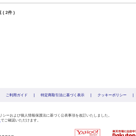
( 2件 )
ご利用ガイド
|
特定商取引法に基づく表示
|
クッキーポリシー
|
〕
ーポリシーおよび個人情報保護法に基づく公表事項を改訂いたしました。
ら
でご確認いただけます。