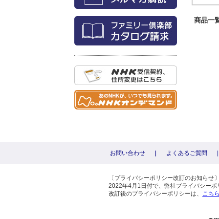
商品一覧 
お問い合わせ
|
よくあるご質問
|
〔プライバシーポリシー改訂のお知らせ
2022年4月1日付で、弊社プライバシ
改訂後のプライバシーポリシーは、
こち