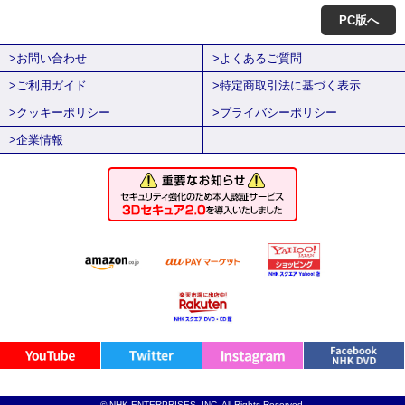
PC版へ
>お問い合わせ
>よくあるご質問
>ご利用ガイド
>特定商取引法に基づく表示
>クッキーポリシー
>プライバシーポリシー
>企業情報
© NHK ENTERPRISES, INC. All Rights Reserved.