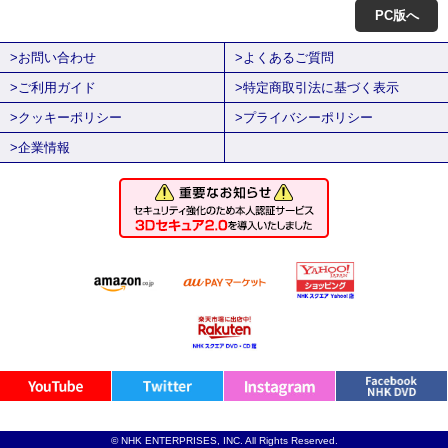
PC版へ
>お問い合わせ
>よくあるご質問
>ご利用ガイド
>特定商取引法に基づく表示
>クッキーポリシー
>プライバシーポリシー
>企業情報
© NHK ENTERPRISES, INC. All Rights Reserved.