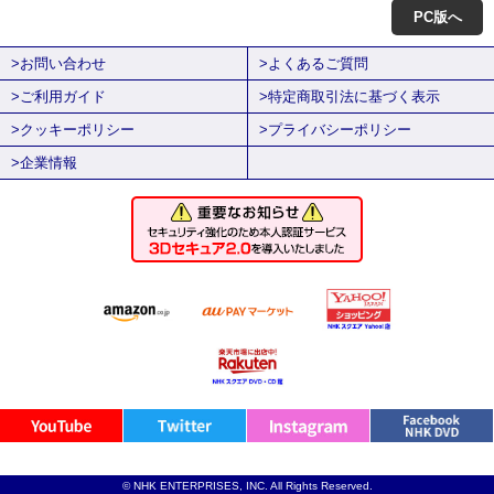
PC版へ
>お問い合わせ
>よくあるご質問
>ご利用ガイド
>特定商取引法に基づく表示
>クッキーポリシー
>プライバシーポリシー
>企業情報
© NHK ENTERPRISES, INC. All Rights Reserved.