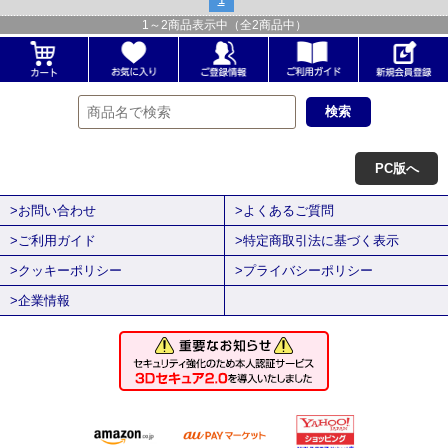
1
～
2
商品表示中（全
2
商品中）
PC版へ
>お問い合わせ
>よくあるご質問
>ご利用ガイド
>特定商取引法に基づく表示
>クッキーポリシー
>プライバシーポリシー
>企業情報