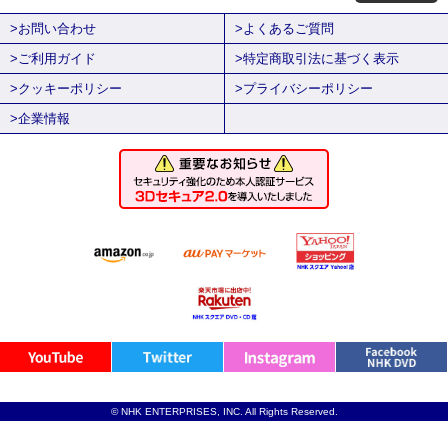
>お問い合わせ
>よくあるご質問
>ご利用ガイド
>特定商取引法に基づく表示
>クッキーポリシー
>プライバシーポリシー
>企業情報
© NHK ENTERPRISES, INC. All Rights Reserved.