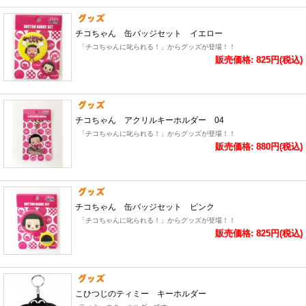
チコちゃん 缶バッジセット イエロー
「チコちゃんに叱られる！」からグッズが登場！！
販売価格: 825円(税込)
チコちゃん アクリルキーホルダー 04
「チコちゃんに叱られる！」からグッズが登場！！
販売価格: 880円(税込)
チコちゃん 缶バッジセット ピンク
「チコちゃんに叱られる！」からグッズが登場！！
販売価格: 825円(税込)
こひつじのティミー キーホルダー