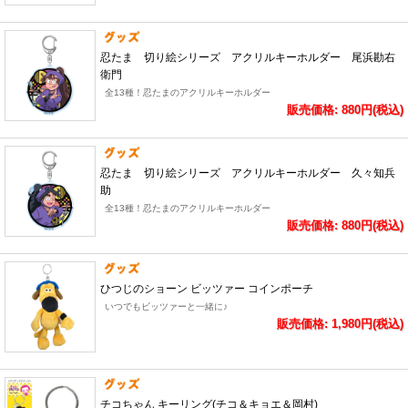
忍たま 切り絵シリーズ アクリルキーホルダー 尾浜勘右
衛門
全13種！忍たまのアクリルキーホルダー
販売価格: 880円(税込)
忍たま 切り絵シリーズ アクリルキーホルダー 久々知兵
助
全13種！忍たまのアクリルキーホルダー
販売価格: 880円(税込)
ひつじのショーン ビッツァー コインポーチ
いつでもビッツァーと一緒に♪
販売価格: 1,980円(税込)
チコちゃん キーリング(チコ＆キョエ＆岡村)