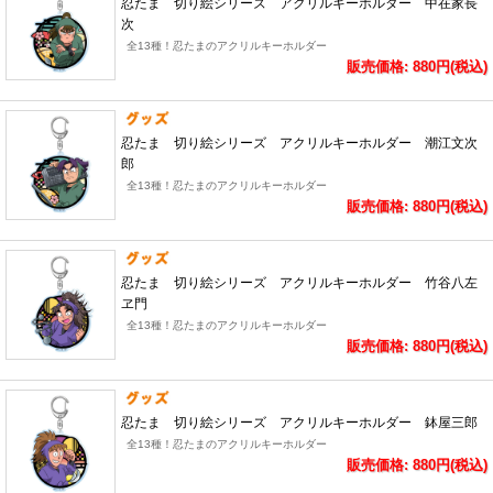
忍たま 切り絵シリーズ アクリルキーホルダー 中在家長
次
全13種！忍たまのアクリルキーホルダー
販売価格: 880円(税込)
忍たま 切り絵シリーズ アクリルキーホルダー 潮江文次
郎
全13種！忍たまのアクリルキーホルダー
販売価格: 880円(税込)
忍たま 切り絵シリーズ アクリルキーホルダー 竹谷八左
ヱ門
全13種！忍たまのアクリルキーホルダー
販売価格: 880円(税込)
忍たま 切り絵シリーズ アクリルキーホルダー 鉢屋三郎
全13種！忍たまのアクリルキーホルダー
販売価格: 880円(税込)