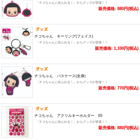
「チコちゃんに叱られる！」からグッズが登場！！
販売価格: 880円(税込)
チコちゃん キーリング(フェイス)
「チコちゃんに叱られる！」からグッズが登場！！
販売価格: 1,100円(税込)
チコちゃん パスケース(全身)
「チコちゃんに叱られる！」からグッズが登場！！
販売価格: 770円(税込)
チコちゃん アクリルキーホルダー 05
「チコちゃんに叱られる！」からグッズが登場！！
販売価格: 880円(税込)