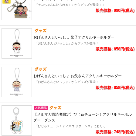
「チコちゃんに叱られる！」からグッズが登場！！
販売価格: 990円(税込)
おげんさんといっしょ 隆子アクリルキーホルダー
「おげんさんといっしょ」からグッズが登場！
販売価格: 858円(税込)
おげんさんといっしょ お父さんアクリルキーホルダー
「おげんさんといっしょ」からグッズが登場！
販売価格: 858円(税込)
【メルマガ購読者限定】びじゅチューン！アクリルキーホル
ダー ダンス
「びじゅチューン！ディスコ リターンズ」にあたっ..
販売価格: 748円(税込)