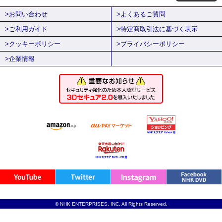
>お問い合わせ
>よくあるご質問
>ご利用ガイド
>特定商取引法に基づく表示
>クッキーポリシー
>プライバシーポリシー
>企業情報
© NHK ENTERPRISES, INC. All Rights Reserved.